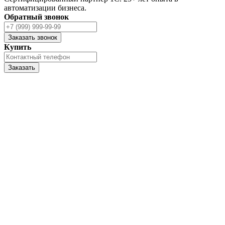
автоматизации бизнеса.
Обратный звонок
Заказать звонок
Купить