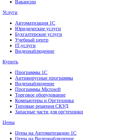
Вакансии
Услуги
Автоматизация 1С
Юридические услуги
Бухгалтерские услуги
Учебный центр
IT-услуги
Видеонаблюдение
Купить
Программы 1С
Антивирусные программы
Видеонаблюдение
Программы Microsoft
Торговое оборудование
Компьютеры и Оргтехника
Типовые решения СКУД
Запасные части для оргтехники
Цены
Цены на Автоматизацию 1С
Цены на Видеонаблюдение