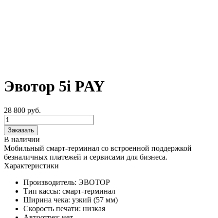
Эвотор 5i PAY
28 800
руб.
Заказать
В наличии
Мобильный смарт-терминал со встроенной поддержкой
безналичных платежей и сервисами для бизнеса.
Характеристики
Производитель:
ЭВОТОР
Тип кассы:
смарт-терминал
Ширина чека:
узкий (57 мм)
Скорость печати:
низкая
Автоотрез:
нет