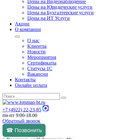
Цены на Видеонаблюдение
Цены на Юридические услуги
Цены на Бухгалтерские услуги
Цены на ИТ Услуги
Акции
О компании
О нас
Клиенты
Новости
Мероприятия
Сертификаты
Статусы 1С
Вакансии
Контакты
Онлайн оплата
+7 (4922) 22-23-85
пн-пт 9:00-18.00
Обратный звонок
☎ Позвонить