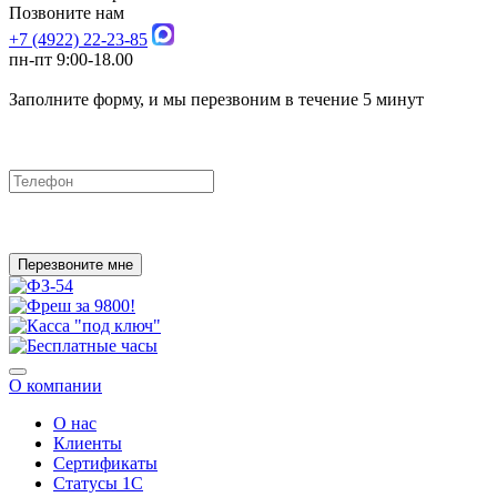
Позвоните нам
+7 (4922) 22-23-85
пн-пт 9:00-18.00
Заполните форму, и мы перезвоним в течение 5 минут
Перезвоните мне
О компании
О нас
Клиенты
Сертификаты
Статусы 1С