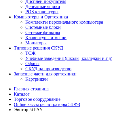
Дисплеи покупателя
Денежные ящики
POS клавиатуры
Компьютеры и Оргтехника
Комплекты персонального компьютера
Системные блоки
Сетевые фильтры
Клавиатуры и мыши
Мониторы
Типовые решения СКУД
ТСЖ
Учебные заведения (школы, колледжи и.т.д)
Офисы
СКУД на производство
Запасные части для оргтехники
Картриджи
Главная страница
Каталог
Торговое оборудование
Online кассы регистраторы 54 ФЗ
Эвотор 5i PAY