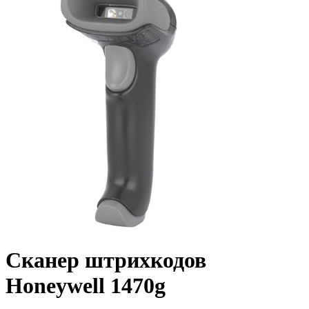
Сканер штрихкодов
Honeywell 1470g