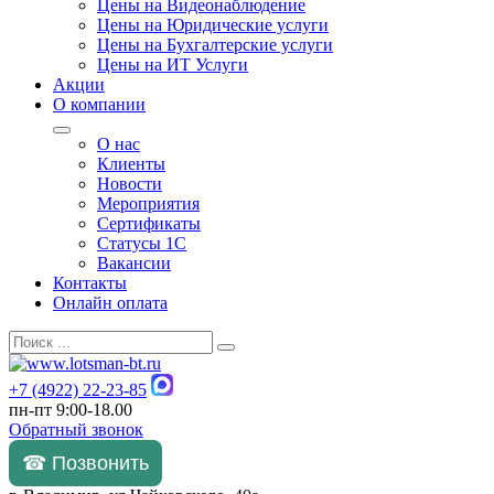
Цены на Видеонаблюдение
Цены на Юридические услуги
Цены на Бухгалтерские услуги
Цены на ИТ Услуги
Акции
О компании
О нас
Клиенты
Новости
Мероприятия
Сертификаты
Статусы 1С
Вакансии
Контакты
Онлайн оплата
+7 (4922) 22-23-85
пн-пт 9:00-18.00
Обратный звонок
☎ Позвонить