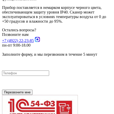
Прибор поставляется в немарком корпусе черного цвета,
обеспечивающем защиту уровня IP40. Сканер может
эксплуатироваться в условиях температуры воздуха от 0 до
+50 градусов и влажности до 95%.
Остались вопросы?
Позвоните нам
+7 (4922) 22-23-85
пн-пт 9:00-18.00
Заполните форму, и мы перезвоним в течение 5 минут
Перезвоните мне