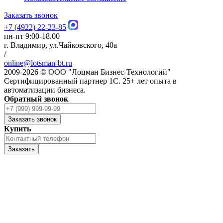
Заказать звонок
+7 (4922) 22-23-85
пн-пт 9:00-18.00
г. Владимир, ул.Чайковского, 40а
/
online@lotsman-bt.ru
2009-2026 © ООО "Лоцман Бизнес-Технологий"
Сертифицированный партнер 1С. 25+ лет опыта в
автоматизации бизнеса.
Обратный звонок
Заказать звонок
Купить