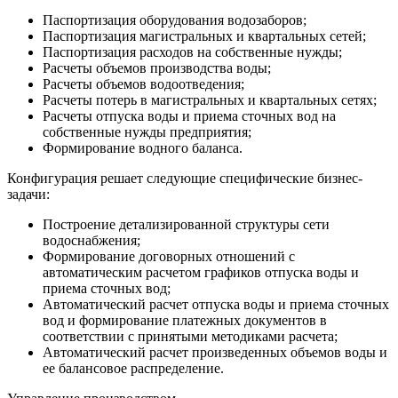
Паспортизация оборудования водозаборов;
Паспортизация магистральных и квартальных сетей;
Паспортизация расходов на собственные нужды;
Расчеты объемов производства воды;
Расчеты объемов водоотведения;
Расчеты потерь в магистральных и квартальных сетях;
Расчеты отпуска воды и приема сточных вод на
собственные нужды предприятия;
Формирование водного баланса.
Конфигурация решает следующие специфические бизнес-
задачи:
Построение детализированной структуры сети
водоснабжения;
Формирование договорных отношений с
автоматическим расчетом графиков отпуска воды и
приема сточных вод;
Автоматический расчет отпуска воды и приема сточных
вод и формирование платежных документов в
соответствии с принятыми методиками расчета;
Автоматический расчет произведенных объемов воды и
ее балансовое распределение.