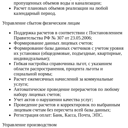
пропущенных объемов воды и канализации;
Расчет плановых объемов реализации на любой
календарный период.
Управление сбытом физическим лицам
Поддержка расчетов в соответствии с Постановлением
Правительства РФ № 307 от 23.05.2006;
Формирование данных лицевых счетов;
Формирование базы данных счетчиков с учетом уровня
их установки (общедомовые, подъездные, квартирные,
индивидуальные);
Гибкая настройка справочника льгот, с указанием
области распространения, процента льготы и
социальной нормы;
Расчет ежемесячных начислений за коммунальные
услуги;
Автоматическое проведение перерасчетов по любому
набору лицевых счетов;
Учет актов о нарушении качества услуг;
Проведение расчетов и корректировок по выбранным
лицевым счетам без пересчета всей базы данных;
Регистрация оплат: Банк, Касса, Почта, ЭПС.
Управление производством