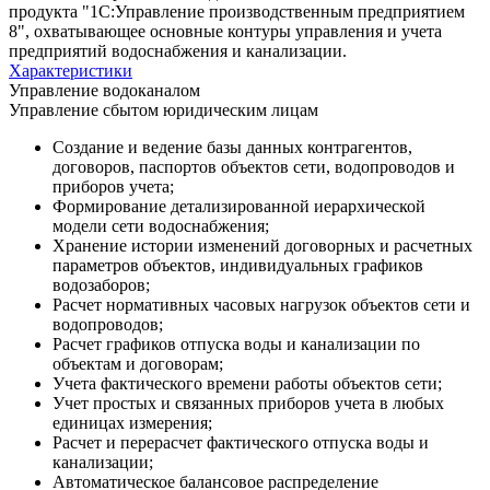
продукта "1С:Управление производственным предприятием
8", охватывающее основные контуры управления и учета
предприятий водоснабжения и канализации.
Характеристики
Управление водоканалом
Управление сбытом юридическим лицам
Создание и ведение базы данных контрагентов,
договоров, паспортов объектов сети, водопроводов и
приборов учета;
Формирование детализированной иерархической
модели сети водоснабжения;
Хранение истории изменений договорных и расчетных
параметров объектов, индивидуальных графиков
водозаборов;
Расчет нормативных часовых нагрузок объектов сети и
водопроводов;
Расчет графиков отпуска воды и канализации по
объектам и договорам;
Учета фактического времени работы объектов сети;
Учет простых и связанных приборов учета в любых
единицах измерения;
Расчет и перерасчет фактического отпуска воды и
канализации;
Автоматическое балансовое распределение