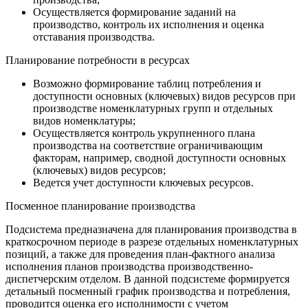
Осуществляется формирование заданий на
производство, контроль их исполнения и оценка
отставания производства.
Планирование потребности в ресурсах
Возможно формирование таблиц потребления и
доступности основных (ключевых) видов ресурсов при
производстве номенклатурных групп и отдельных
видов номенклатуры;
Осуществляется контроль укрупненного плана
производства на соответствие ограничивающим
факторам, например, сводной доступности основных
(ключевых) видов ресурсов;
Ведется учет доступности ключевых ресурсов.
Посменное планирование производства
Подсистема предназначена для планирования производства в
краткосрочном периоде в разрезе отдельных номенклатурных
позиций, а также для проведения план-фактного анализа
исполнения планов производства производственно-
диспетчерским отделом. В данной подсистеме формируется
детальный посменный график производства и потребления,
проводится оценка его исполнимости с учетом