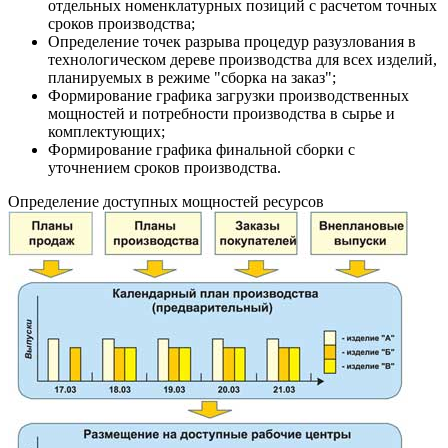
отдельных номенклатурных позиций с расчетом точных
сроков производства;
Определение точек разрыва процедур разузлования в
технологическом дереве производства для всех изделий,
планируемых в режиме "сборка на заказ";
Формирование графика загрузки производственных
мощностей и потребности производства в сырье и
комплектующих;
Формирование графика финальной сборки с
уточнением сроков производства.
Определение доступных мощностей ресурсов