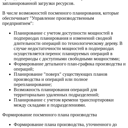
запланированной загрузки ресурсов.
В числе возможностей посменного планирования, которые
обеспечивает "Управление производственным
предприятием":
Планирование с учетом доступности мощностей в
подпериодах планирования и изменений сводной
длительности операций по технологическому дереву. В
случае недостаточности мощностей в подпериодах
осуществляется перенос планируемых операций в
подпериоды с доступными свободными мощностями;
Формирование детального план-графика производства и
операций;
Планирование "поверх" существующих планов
производства и операций или полное
перепланирование;
Возможность планирования операций для
территориально удаленных подразделений;
Планирование с учетом времени транспортировки
между складами и подразделениями.
Формирование посменного плана производства
Формирование плана производства, уточненного до