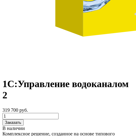
1С:Управление водоканалом
2
319 700
руб.
Заказать
В наличии
Комплексное решение, созданное на основе типового