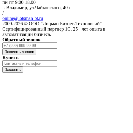
пн-пт 9:00-18.00
г. Владимир, ул.Чайковского, 40а
/
online@lotsman-bt.ru
2009-2026 © ООО "Лоцман Бизнес-Технологий"
Сертифицированный партнер 1С. 25+ лет опыта в
автоматизации бизнеса.
Обратный звонок
Заказать звонок
Купить