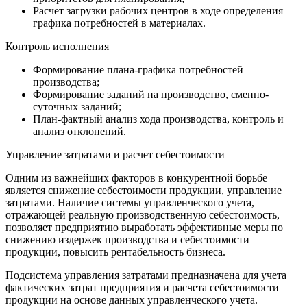
Расчет загрузки рабочих центров в ходе определения
графика потребностей в материалах.
Контроль исполнения
Формирование плана-графика потребностей
производства;
Формирование заданий на производство, сменно-
суточных заданий;
План-фактный анализ хода производства, контроль и
анализ отклонений.
Управление затратами и расчет себестоимости
Одним из важнейших факторов в конкурентной борьбе
является снижение себестоимости продукции, управление
затратами. Наличие системы управленческого учета,
отражающей реальную производственную себестоимость,
позволяет предприятию выработать эффективные меры по
снижению издержек производства и себестоимости
продукции, повысить рентабельность бизнеса.
Подсистема управления затратами предназначена для учета
фактических затрат предприятия и расчета себестоимости
продукции на основе данных управленческого учета.