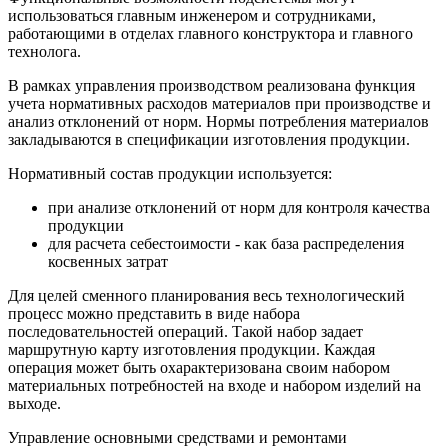
использоваться главным инженером и сотрудниками,
работающими в отделах главного конструктора и главного
технолога.
В рамках управления производством реализована функция
учета нормативных расходов материалов при производстве и
анализ отклонений от норм. Нормы потребления материалов
закладываются в спецификации изготовления продукции.
Нормативный состав продукции используется:
при анализе отклонений от норм для контроля качества
продукции
для расчета себестоимости - как база распределения
косвенных затрат
Для целей сменного планирования весь технологический
процесс можно представить в виде набора
последовательностей операций. Такой набор задает
маршрутную карту изготовления продукции. Каждая
операция может быть охарактеризована своим набором
материальных потребностей на входе и набором изделий на
выходе.
Управление основными средствами и ремонтами