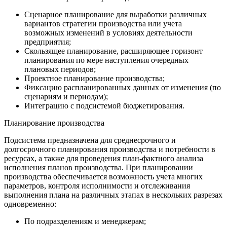
Сценарное планирование для выработки различных
вариантов стратегии производства или учета
возможных изменений в условиях деятельности
предприятия;
Скользящее планирование, расширяющее горизонт
планирования по мере наступления очередных
плановых периодов;
Проектное планирование производства;
Фиксацию распланированных данных от изменения (по
сценариям и периодам);
Интеграцию с подсистемой бюджетирования.
Планирование производства
Подсистема предназначена для среднесрочного и
долгосрочного планирования производства и потребности в
ресурсах, а также для проведения план-фактного анализа
исполнения планов производства. При планировании
производства обеспечивается возможность учета многих
параметров, контроля исполнимости и отслеживания
выполнения плана на различных этапах в нескольких разрезах
одновременно:
По подразделениям и менеджерам;