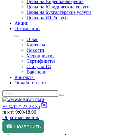
Цены на Видеонаблюдение
Цены на Юридические услуги
Цены на Бухгалтерские услуги
Цены на ИТ Услуги
Акции
О компании
О нас
Клиенты
Новости
Мероприятия
Сертификаты
Статусы 1С
Вакансии
Контакты
Онлайн оплата
+7 (4922) 22-23-85
пн-пт 9:00-18.00
Обратный звонок
☎ Позвонить