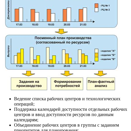
Ведение списка рабочих центров и технологических
операций;
Поддержка календарей доступности отдельных рабочих
центров и ввод доступности ресурсов по данным
календарям;
Объединение рабочих центров в группы с заданием
приоритетов для планирования;