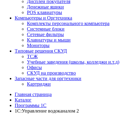
Дисплеи покупателя
Денежные ящики
POS клавиатуры
Компьютеры и Оргтехника
Комплекты персонального компьютера
Системные блоки
Сетевые фильтры
Клавиатуры и мыши
Мониторы
Типовые решения СКУД
ТСЖ
Учебные заведения (школы, колледжи и.т.д)
Офисы
СКУД на производство
Запасные части для оргтехники
Картриджи
Главная страница
Каталог
Программы 1С
1С:Управление водоканалом 2