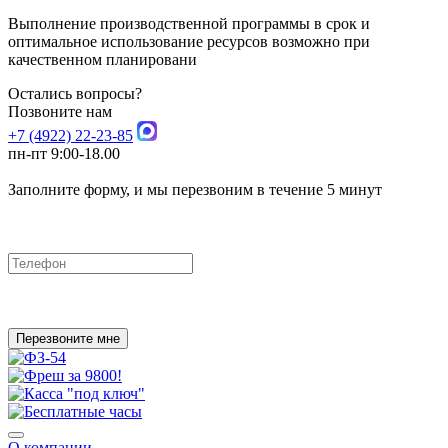
Выполнение производственной программы в срок и
оптимальное использование ресурсов возможно при
качественном планировани
Остались вопросы?
Позвоните нам
+7 (4922) 22-23-85
пн-пт 9:00-18.00
Заполните форму, и мы перезвоним в течение 5 минут
Перезвоните мне
О компании