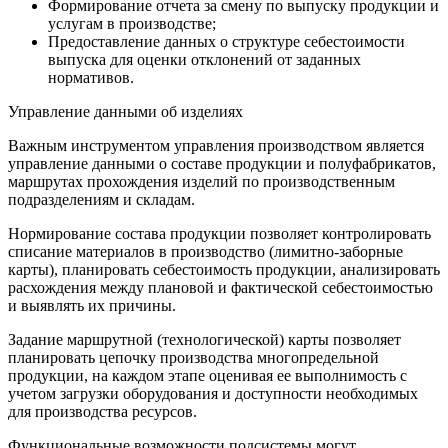
Формирование отчета за смену по выпуску продукции и
услугам в производстве;
Предоставление данных о структуре себестоимости
выпуска для оценки отклонений от заданных
нормативов.
Управление данными об изделиях
Важным инструментом управления производством является
управление данными о составе продукции и полуфабрикатов,
маршрутах прохождения изделий по производственным
подразделениям и складам.
Нормирование состава продукции позволяет контролировать
списание материалов в производство (лимитно-заборные
карты), планировать себестоимость продукции, анализировать
расхождения между плановой и фактической себестоимостью
и выявлять их причины.
Задание маршрутной (технологической) карты позволяет
планировать цепочку производства многопредельной
продукции, на каждом этапе оценивая ее выполнимость с
учетом загрузки оборудования и доступности необходимых
для производства ресурсов.
Функциональные возможности подсистемы могут