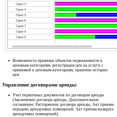
Возможность привязки объектов недвижимости к
ценовым категориям, регистрация цен на услуги с
привязкой к ценовым категориям, хранение истории
цен.
Управление договорами аренды:
Учет первичных документов по договорам аренды
(Заключение договора аренды, Дополнительное
соглашение, Расторжение договора аренды, Акт приема-
передачи арендуемых помещений, Акт приема-возврата
арендуемых помещений);