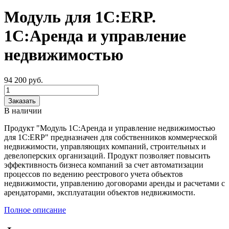
Модуль для 1С:ERP.
1C:Аренда и управление
недвижимостью
94 200
руб.
Заказать
В наличии
Продукт "Модуль 1С:Аренда и управление недвижимостью
для 1С:ERP" предназначен для собственников коммерческой
недвижимости, управляющих компаний, строительных и
девелоперских организаций. Продукт позволяет повысить
эффективность бизнеса компаний за счет автоматизации
процессов по ведению реестрового учета объектов
недвижимости, управлению договорами аренды и расчетами с
арендаторами, эксплуатации объектов недвижимости.
Полное описание