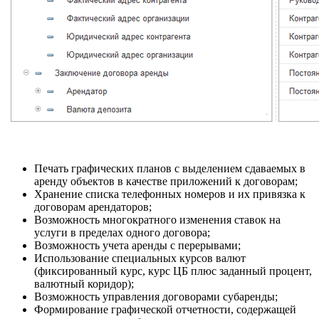
Печать графических планов с выделением сдаваемых в
аренду объектов в качестве приложений к договорам;
Хранение списка телефонных номеров и их привязка к
договорам арендаторов;
Возможность многократного изменения ставок на
услуги в пределах одного договора;
Возможность учета аренды с перерывами;
Использование специальных курсов валют
(фиксированный курс, курс ЦБ плюс заданный процент,
валютный коридор);
Возможность управления договорами субаренды;
Формирование графической отчетности, содержащей