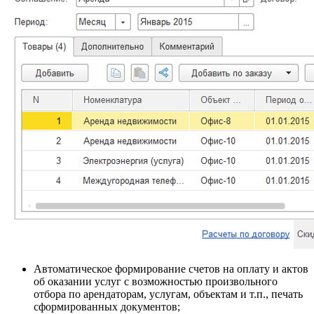
Автоматическое формирование счетов на оплату и актов
об оказании услуг с возможностью произвольного
отбора по арендаторам, услугам, объектам и т.п., печать
сформированных документов;