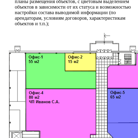
планы размещения объектов, с цветовым выделением
объектов в зависимости от их статуса и возможностью
настройки состава выводимой информации (по
арендаторам, условиям договоров, характеристикам
объектов и т.п.);