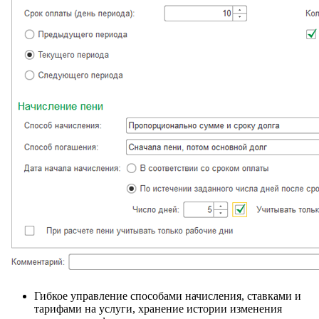
Гибкое управление способами начисления, ставками и
тарифами на услуги, хранение истории изменения