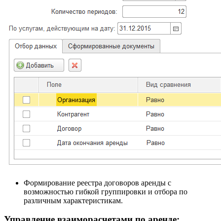
Формирование реестра договоров аренды с
возможностью гибкой группировки и отбора по
различным характеристикам.
Управление взаиморасчетами по аренде: