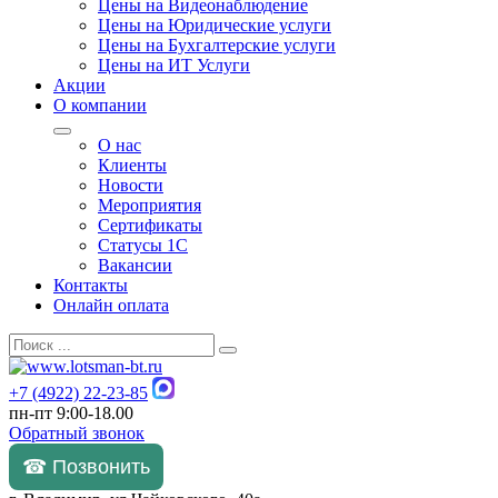
Цены на Видеонаблюдение
Цены на Юридические услуги
Цены на Бухгалтерские услуги
Цены на ИТ Услуги
Акции
О компании
О нас
Клиенты
Новости
Мероприятия
Сертификаты
Статусы 1С
Вакансии
Контакты
Онлайн оплата
+7 (4922) 22-23-85
пн-пт 9:00-18.00
Обратный звонок
☎ Позвонить