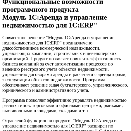
Функциональные возможности
программного продукта
Модуль 1С:Аренда и управление
недвижимостью для 1С:ERP"
Совместное решение "Модуль 1С:Аренда и управление
недвижимостью для 1С:ERP" предназначено
длясобственников коммерческой недвижимости,
управляющих компаний, строительных и девелоперских
организаций. Продукт позволяет повысить эффективность
бизнеса компаний за счет автоматизации процессов по
ведению реестрового учета объектов недвижимости,
управлению договорами аренды и расчетами с арендаторами,
эксплуатации объектов недвижимости. Программа
обеспечивает решение задач бухгалтерского, управленческого,
юридического и административного учета.
Программа позволяет эффективно управлять недвижимостью
разных типов: торговыми и офисными центрами, рынками,
выставочными площадями, складами и т.п.
Отраслевой функционал продукта "Модуль 1С:Аренда и
управление недвижимостью для 1С:ERP" расширен по