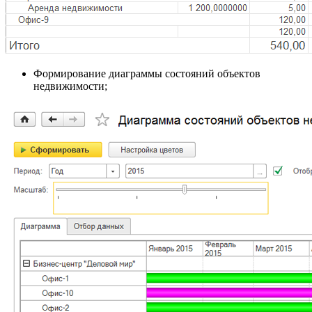
Формирование диаграммы состояний объектов
недвижимости;