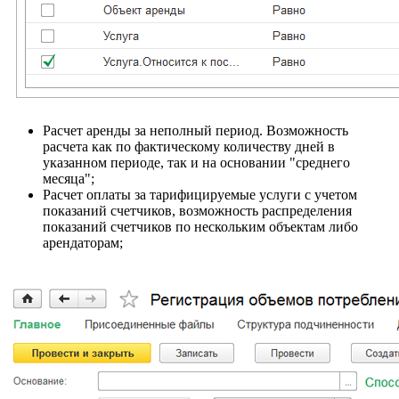
Расчет аренды за неполный период. Возможность
расчета как по фактическому количеству дней в
указанном периоде, так и на основании "среднего
месяца";
Расчет оплаты за тарифицируемые услуги с учетом
показаний счетчиков, возможность распределения
показаний счетчиков по нескольким объектам либо
арендаторам;