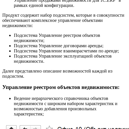
Управление продажами недвижимости для 1С:ERP" в
рамках единой конфигурации.
Продукт содержит набор подсистем, которые в совокупности
обеспечивают комплексное управление объектами
недвижимости:
Подсистема Управление реестром объектов
недвижимости;
Подсистема Управление договорами аренды;
Подсистема Управление взаиморасчетами по аренде;
Подсистема Управление эксплуатацией объектов
недвижимости.
Далее представлено описание возможностей каждой из
подсистем.
Управление реестром объектов недвижимости:
Ведение иерархического справочника объектов
недвижимости с широким набором характеристик и
возможностью добавления произвольных
характеристик;