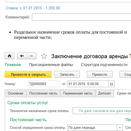
Раздельное назначение сроков оплаты для постоянной и
переменной части;