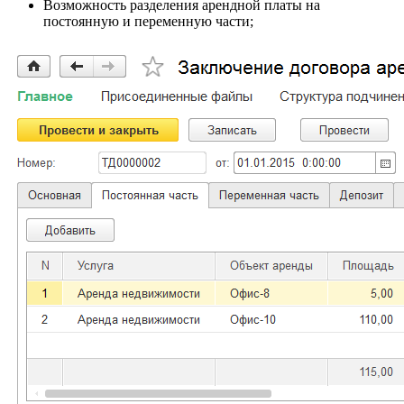
Возможность разделения арендной платы на
постоянную и переменную части;