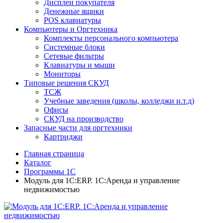
Дисплеи покупателя
Денежные ящики
POS клавиатуры
Компьютеры и Оргтехника
Комплекты персонального компьютера
Системные блоки
Сетевые фильтры
Клавиатуры и мыши
Мониторы
Типовые решения СКУД
ТСЖ
Учебные заведения (школы, колледжи и.т.д)
Офисы
СКУД на производство
Запасные части для оргтехники
Картриджи
Главная страница
Каталог
Программы 1С
Модуль для 1С:ERP. 1C:Аренда и управление
недвижимостью