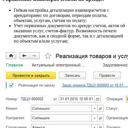
Гибкая настройка детализации взаиморасчетов с
арендаторами: по договорам, периодам оплаты,
объектам, услугам, счетам на оплату;
Учет первичных документов по аренде: счетов, актов об
оказании услуг, счетов-фактур. Возможность печати
документов, как в сводной форме, так и с детализацией
по объектам и/или услугам;