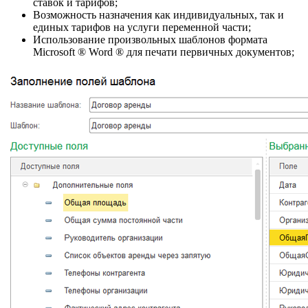
ставок и тарифов;
Возможность назначения как индивидуальных, так и
единых тарифов на услуги переменной части;
Использование произвольных шаблонов формата
Microsoft ® Word ® для печати первичных документов;