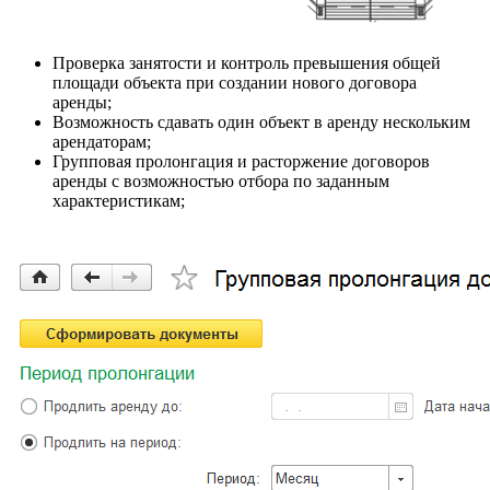
Проверка занятости и контроль превышения общей
площади объекта при создании нового договора
аренды;
Возможность сдавать один объект в аренду нескольким
арендаторам;
Групповая пролонгация и расторжение договоров
аренды с возможностью отбора по заданным
характеристикам;