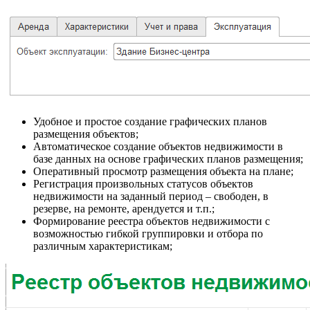
Удобное и простое создание графических планов
размещения объектов;
Автоматическое создание объектов недвижимости в
базе данных на основе графических планов размещения;
Оперативный просмотр размещения объекта на плане;
Регистрация произвольных статусов объектов
недвижимости на заданный период – свободен, в
резерве, на ремонте, арендуется и т.п.;
Формирование реестра объектов недвижимости с
возможностью гибкой группировки и отбора по
различным характеристикам;