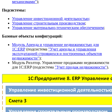
механизмами"
);
Подсистемы:
Управление инвестиционной деятельностью;
Управление строительным производством
;
Управление материально-техническим обеспечением
;
Базовые объекты конфигураций:
Модуль Аренда и управление недвижимостью для
1С:ERP
(подсистема
"Учет аренды и управления
эксплуатацией строящихся и построенных объектов
недвижимости"
);
Модуль Риэлтор. Управление продажами недвижимости
для 1С:ERP (подсистема
"Учет продаж недвижимости"
).