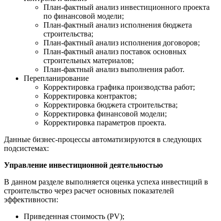
План-фактный анализ инвестиционного проекта
по финансовой модели;
План-фактный анализ исполнения бюджета
строительства;
План-фактный анализ исполнения договоров;
План-фактный анализ поставок основных
строительных материалов;
План-фактный анализ выполнения работ.
Перепланирование
Корректировка графика производства работ;
Корректировка контрактов;
Корректировка бюджета строительства;
Корректировка финансовой модели;
Корректировка параметров проекта.
Данные бизнес-процессы автоматизируются в следующих
подсистемах:
Управление инвестиционной деятельностью
В данном разделе выполняется оценка успеха инвестиций в
строительство через расчет основных показателей
эффективности:
Приведенная стоимость (PV);