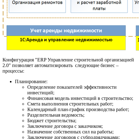
Конфигурация "ERP Управление строительной организацией
2.0" позволяет автоматизировать следующие бизнес –
процессы:
Планирование:
Определение показателей эффективности
инвестиций;
Финансовая модель инвестиций в строительство;
Смета выполнения строительных работ;
Календарный план-график производства работ;
Разделительная ведомость;
Бюджет строительства;
Заключение договора с заказчиком;
Назначение собственных сил на работы;
Заключение договоров с субподрядчиками;