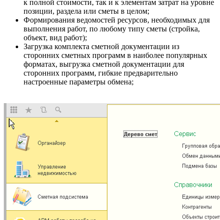
к полной стоимости, так и к элементам затрат на уровне
позиции, раздела или сметы в целом;
Формирования ведомостей ресурсов, необходимых для
выполнения работ, по любому типу сметы (стройка,
объект, вид работ);
Загрузка комплекта сметной документации из
сторонних сметных программ в наиболее популярных
форматах, выгрузка сметной документации для
сторонних программ, гибкие предварительно
настроенные параметры обмена;