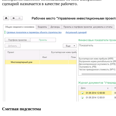
сценарий назначается в качестве рабочего.
Сметная подсистема