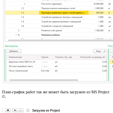
План-график работ так же может быть загружен из MS Project
©.