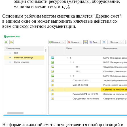
общей стоимости ресурсов (материалы, оборудование,
машины и механизмы и т.д.);
Основным рабочим местом сметчика является "Дерево смет",
в едином окне он может выполнить ключевые действия со
всем списком сметной документации.
На форме локальной сметы осуществляется подбор позиций в