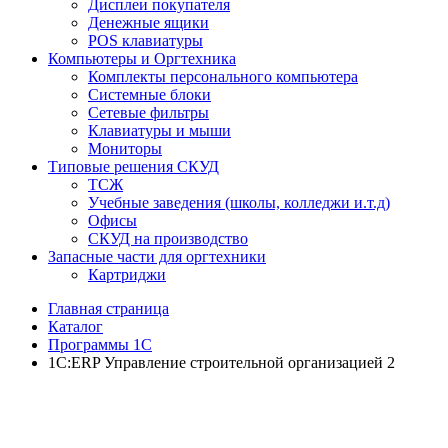
Дисплеи покупателя
Денежные ящики
POS клавиатуры
Компьютеры и Оргтехника
Комплекты персонального компьютера
Системные блоки
Сетевые фильтры
Клавиатуры и мыши
Мониторы
Типовые решения СКУД
ТСЖ
Учебные заведения (школы, колледжи и.т.д)
Офисы
СКУД на производство
Запасные части для оргтехники
Картриджи
Главная страница
Каталог
Программы 1С
1С:ERP Управление строительной организацией 2