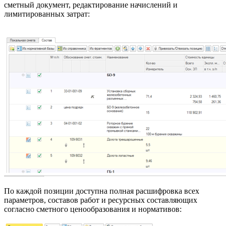
сметный документ, редактирование начислений и
лимитированных затрат:
По каждой позиции доступна полная расшифровка всех
параметров, составов работ и ресурсных составляющих
согласно сметного ценообразования и нормативов: