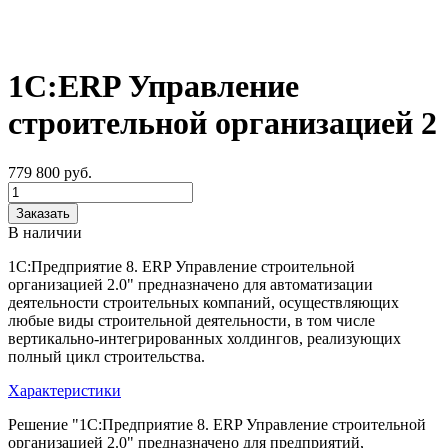
1С:ERP Управление
строительной организацией 2
779 800
руб.
Заказать
В наличии
1С:Предприятие 8. ERP Управление строительной
организацией 2.0" предназначено для автоматизации
деятельности строительных компаний, осуществляющих
любые виды строительной деятельности, в том числе
вертикально-интегрированных холдингов, реализующих
полный цикл строительства.
Характеристики
Решение "1С:Предприятие 8. ERP Управление строительной
организацией 2.0" предназначено для предприятий,