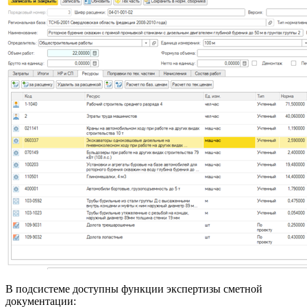
В подсистеме доступны функции экспертизы сметной
документации: