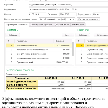
Эффективность вложения инвестиций в объект строительства
оценивается по разным сценариям планирования и
выбирается наиболее оптимальный из них. Выбранный