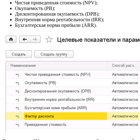
Чистая приведенная стоимость (NPV);
Окупаемость (РВ);
Дисконтированная окупаемость (DPB);
Внутренняя норма рентабельности (IRR);
Бухгалтерская норма прибыли (ARR).