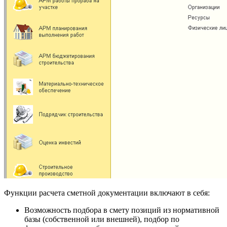
Функции расчета сметной документации включают в себя:
Возможность подбора в смету позиций из нормативной
базы (собственной или внешней), подбор по