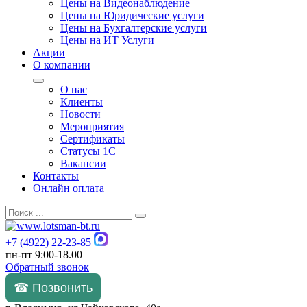
Цены на Видеонаблюдение
Цены на Юридические услуги
Цены на Бухгалтерские услуги
Цены на ИТ Услуги
Акции
О компании
О нас
Клиенты
Новости
Мероприятия
Сертификаты
Статусы 1С
Вакансии
Контакты
Онлайн оплата
+7 (4922) 22-23-85
пн-пт 9:00-18.00
Обратный звонок
☎ Позвонить