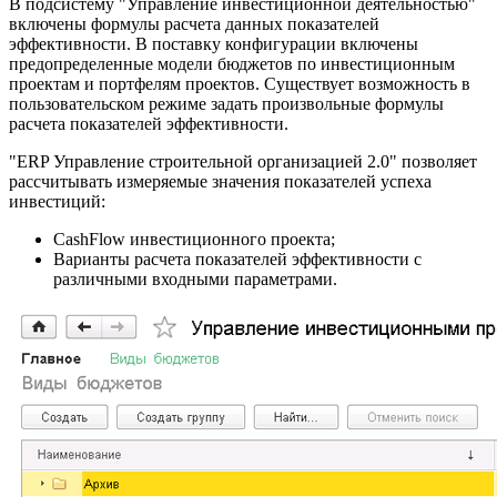
В подсистему "Управление инвестиционной деятельностью"
включены формулы расчета данных показателей
эффективности. В поставку конфигурации включены
предопределенные модели бюджетов по инвестиционным
проектам и портфелям проектов. Существует возможность в
пользовательском режиме задать произвольные формулы
расчета показателей эффективности.
"ERP Управление строительной организацией 2.0" позволяет
рассчитывать измеряемые значения показателей успеха
инвестиций:
CashFlow инвестиционного проекта;
Варианты расчета показателей эффективности с
различными входными параметрами.