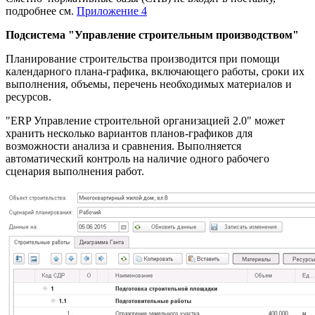
подробнее см.
Приложение 4
Подсистема "Управление строительным производством"
Планирование строительства производится при помощи
календарного плана-графика, включающего работы, сроки их
выполнения, объемы, перечень необходимых материалов и
ресурсов.
"ERP Управление строительной организацией 2.0" может
хранить несколько вариантов планов-графиков для
возможности анализа и сравнения. Выполняется
автоматический контроль на наличие одного рабочего
сценария выполнения работ.