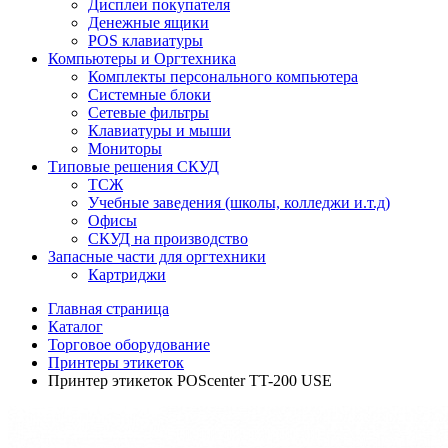
Дисплеи покупателя
Денежные ящики
POS клавиатуры
Компьютеры и Оргтехника
Комплекты персонального компьютера
Системные блоки
Сетевые фильтры
Клавиатуры и мыши
Мониторы
Типовые решения СКУД
ТСЖ
Учебные заведения (школы, колледжи и.т.д)
Офисы
СКУД на производство
Запасные части для оргтехники
Картриджи
Главная страница
Каталог
Торговое оборудование
Принтеры этикеток
Принтер этикеток POScenter TT-200 USE