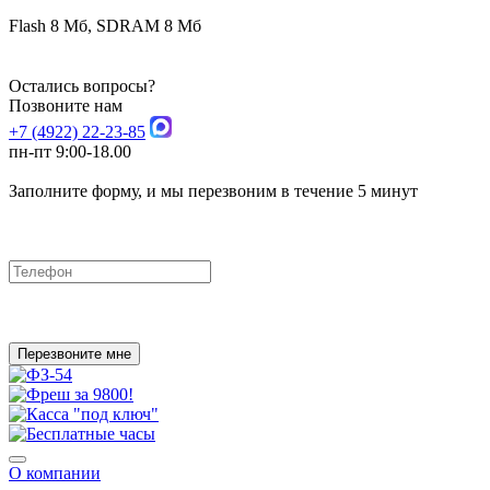
Flash 8 Мб, SDRAM 8 Мб
Остались вопросы?
Позвоните нам
+7 (4922) 22-23-85
пн-пт 9:00-18.00
Заполните форму, и мы перезвоним в течение 5 минут
Перезвоните мне
О компании