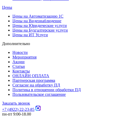
Цены
Цены на Автоматизацию 1С
Цены на Видеонаблюдение
Цены на Юридические услуги
Цены на Бухгалтерские услуги
Цены на ИТ Услуги
Дополнительно
Новости
Мероприятия
Акции
Статьи
Контакты
ОНЛАЙН ОПЛАТА
Партнерская программа
Согласие на обработку ПД
Политика в отношении обработки ПД
Пользовательское соглашение
Заказать звонок
+7 (4922) 22-23-85
пн-пт 9:00-18.00