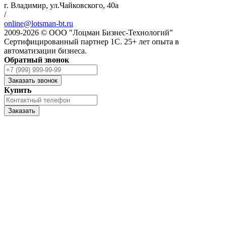
г. Владимир, ул.Чайковского, 40а
/
online@lotsman-bt.ru
2009-2026 © ООО "Лоцман Бизнес-Технологий"
Сертифицированный партнер 1С. 25+ лет опыта в
автоматизации бизнеса.
Обратный звонок
Заказать звонок
Купить