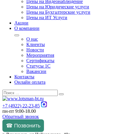
Цены на Видеонаблюдение
Цены на Юридические услуги
Цены на Бухгалтерские услуги
Цены на ИТ Услуги
Акции
О компании
О нас
Клиенты
Новости
Мероприятия
Сертификаты
Статусы 1С
Вакансии
Контакты
Онлайн оплата
+7 (4922) 22-23-85
пн-пт 9:00-18.00
Обратный звонок
☎ Позвонить