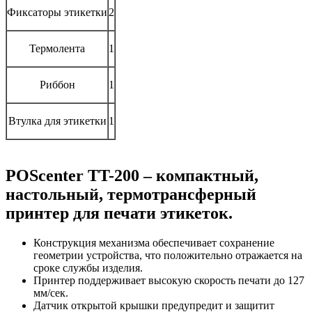
Фиксаторы этикетки
2
Термолента
1
Риббон
1
Втулка для этикетки
1
POScenter TT-200 – компактный,
настольный, термотрансферный
принтер для печати этикеток.
Конструкция механизма обеспечивает сохранение
геометрии устройства, что положительно отражается на
сроке службы изделия.
Принтер поддерживает высокую скорость печати до 127
мм/сек.
Датчик открытой крышки предупредит и защитит