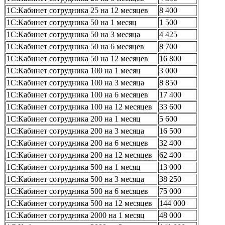
1С:Кабинет сотрудника 25 на 12 месяцев
8 400
1С:Кабинет сотрудника 50 на 1 месяц
1 500
1С:Кабинет сотрудника 50 на 3 месяца
4 425
1С:Кабинет сотрудника 50 на 6 месяцев
8 700
1С:Кабинет сотрудника 50 на 12 месяцев
16 800
1С:Кабинет сотрудника 100 на 1 месяц
3 000
1С:Кабинет сотрудника 100 на 3 месяца
8 850
1С:Кабинет сотрудника 100 на 6 месяцев
17 400
1С:Кабинет сотрудника 100 на 12 месяцев
33 600
1С:Кабинет сотрудника 200 на 1 месяц
5 600
1С:Кабинет сотрудника 200 на 3 месяца
16 500
1С:Кабинет сотрудника 200 на 6 месяцев
32 400
1С:Кабинет сотрудника 200 на 12 месяцев
62 400
1С:Кабинет сотрудника 500 на 1 месяц
13 000
1С:Кабинет сотрудника 500 на 3 месяца
38 250
1С:Кабинет сотрудника 500 на 6 месяцев
75 000
1С:Кабинет сотрудника 500 на 12 месяцев
144 000
1С:Кабинет сотрудника 2000 на 1 месяц
48 000