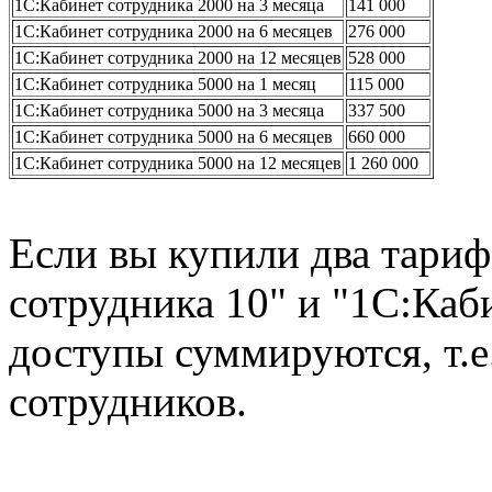
1С:Кабинет сотрудника 2000 на 3 месяца
141 000
1С:Кабинет сотрудника 2000 на 6 месяцев
276 000
1С:Кабинет сотрудника 2000 на 12 месяцев
528 000
1С:Кабинет сотрудника 5000 на 1 месяц
115 000
1С:Кабинет сотрудника 5000 на 3 месяца
337 500
1С:Кабинет сотрудника 5000 на 6 месяцев
660 000
1С:Кабинет сотрудника 5000 на 12 месяцев
1 260 000
Если вы купили два тариф
сотрудника 10" и "1С:Каби
доступы суммируются, т.е
сотрудников.